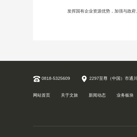
发挥国有企业资源优势，加强与政府
0818-5325609
2297至尊（中国）市通
网站首页
关于文旅
新闻动态
业务板块