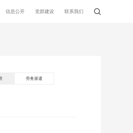
信息公开
党群建设
联系我们
营
劳务派遣