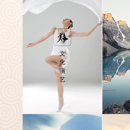
文
化
演
艺