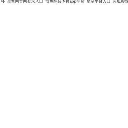
杯
星空网官网登录入口
博鱼综合体育app平台
星空平台入口
火狐影院