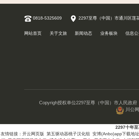
0818-5325609
2297至尊（中国）市通川区莲
网站首页
关于文旅
新闻动态
业务板块
信息公
Copyrigh授权单位2297至尊（中国）市人民政府
川公网安
2297十年
友情链接：
开云网页版
第五驱动器桃子汉化组
安博(Anbo)app下载地