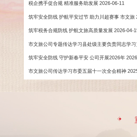
税企携手促合规 精准服务助发展
2026-06-11
筑牢安全防线 护航平安过节 助力川超赛事 市文旅
筑牢税务合规防线 护航文旅高质量发展
2026-04-1
市文旅公司专题传达学习县处级主要负责同志学习
筑牢安全防线 守护新春平安 公司开展2026年
2026
市文旅公司传达学习市委五届十一次全会精神
202