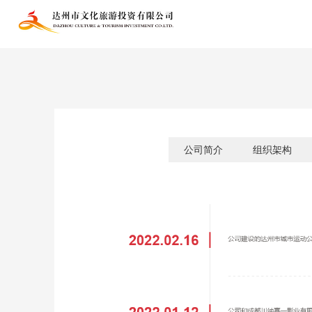
2297十年至尊品牌-2297
网站首页
关于文旅
新闻动态
业务板块
公司简介
组织架构